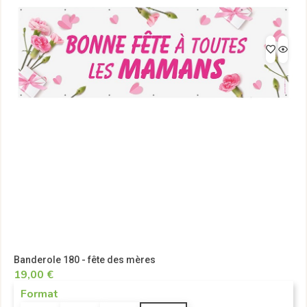
Banderole 180 - fête des mères
19,00 €
Format