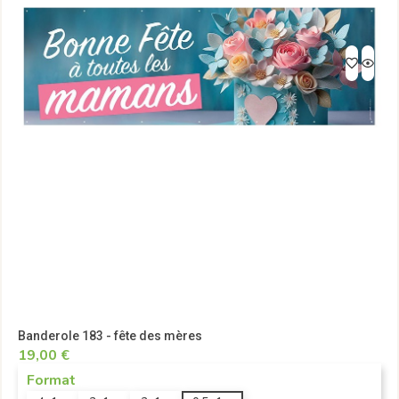
Banderole 183 - fête des mères
19,00 €
Format