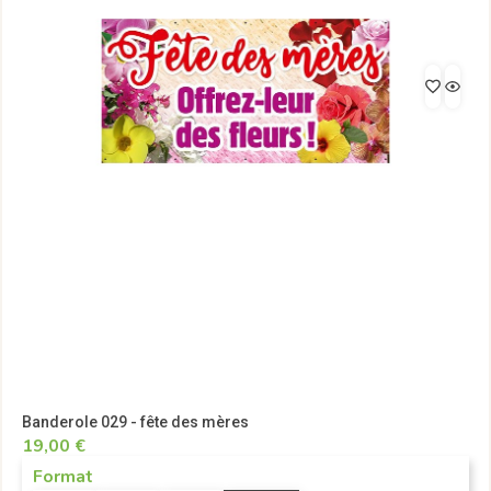
Banderole 029 - fête des mères
19,00 €
Format