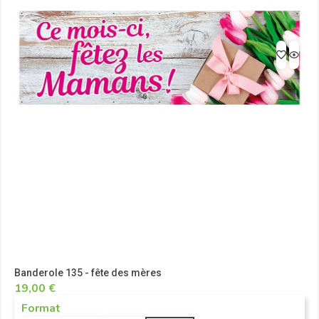
Banderole 135 - fête des mères
19,00 €
Format