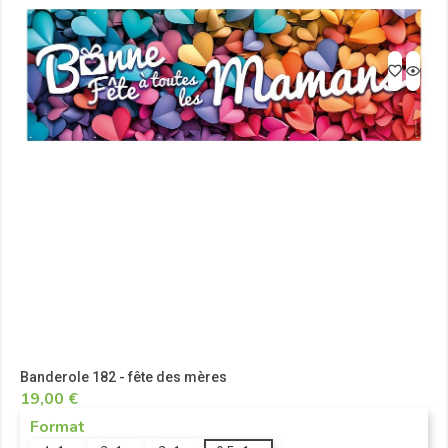
Banderole 182 - fête des mères
19,00 €
Format