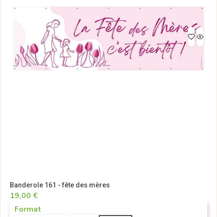
Banderole 161 - fête des mères
19,00 €
Format