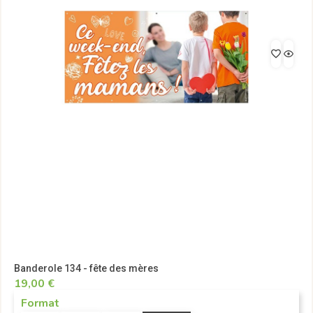
Banderole 134 - fête des mères
19,00 €
Format