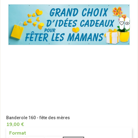
Banderole 160 - fête des mères
19,00 €
Format