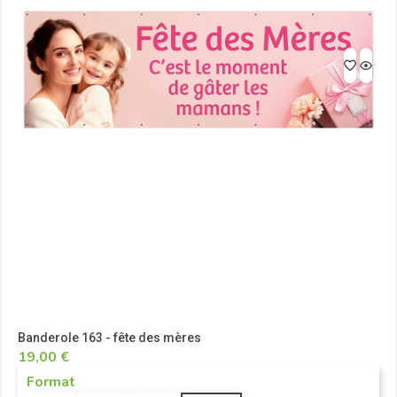
Banderole 163 - fête des mères
19,00 €
Format