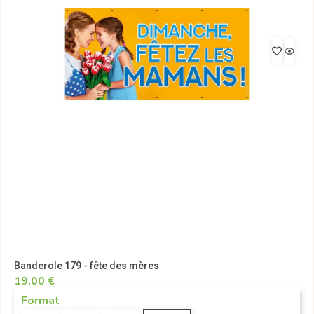
Banderole 179 - fête des mères
19,00 €
Format