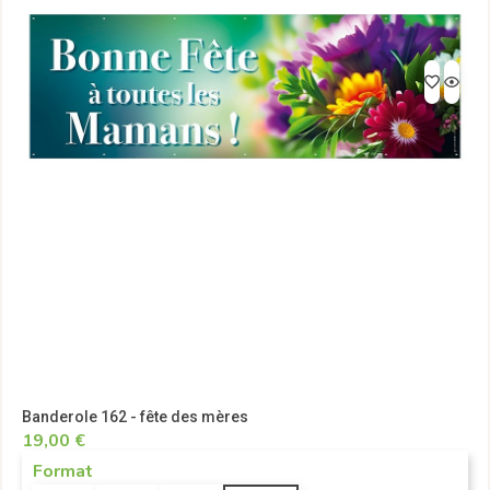
Banderole 162 - fête des mères
19,00 €
Format