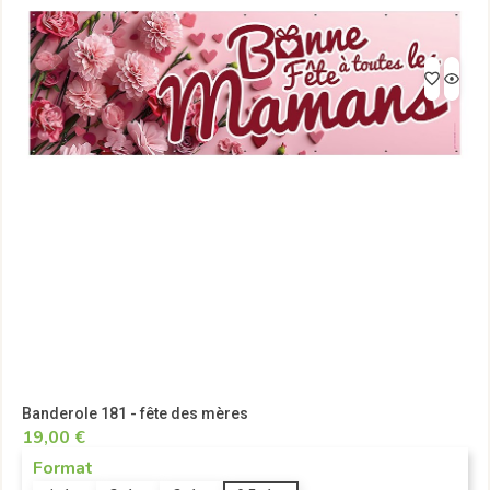
Banderole 181 - fête des mères
19,00 €
Format