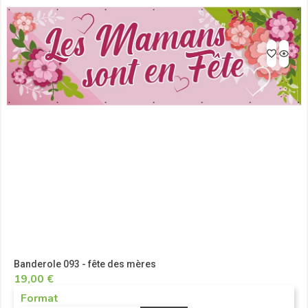
Banderole 093 - fête des mères
19,00 €
Format