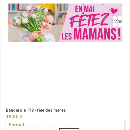
Banderole 178 - fête des mères
19,00 €
Format