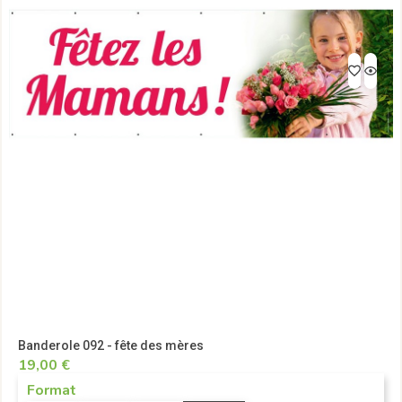
Banderole 092 - fête des mères
19,00 €
Format