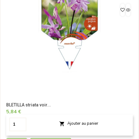
BLETILLA striata voir...
5,84 €
Ajouter au panier
