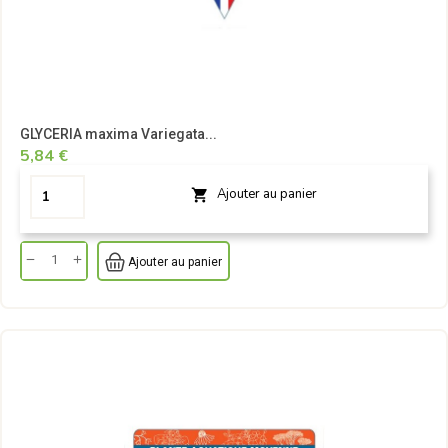
GLYCERIA maxima Variegata...
5,84 €
Ajouter au panier

Ajouter au panier