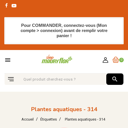
Pour COMMANDER, connectez-vous (Mon
compte > connexion) avant de remplir votre
panier !
menu
0
search
Plantes aquatiques - 314
Accueil
Étiquettes
Plantes aquatiques - 314