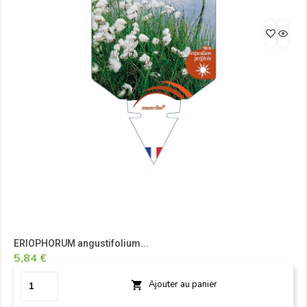
ERIOPHORUM angustifolium...
5,84 €
Ajouter au panier
