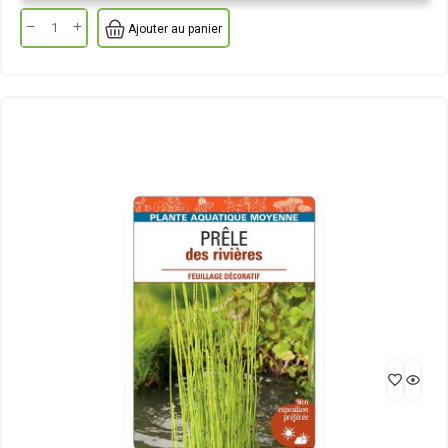
Ajouter au panier