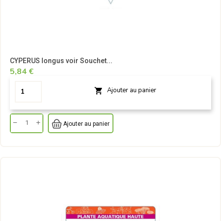
CYPERUS longus voir Souchet...
5,84 €
Ajouter au panier

Ajouter au panier