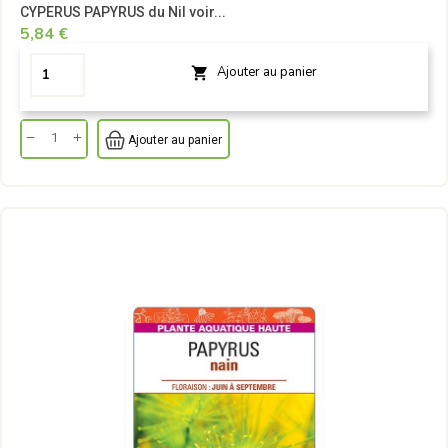
CYPERUS PAPYRUS du Nil voir...
5,84 €
Ajouter au panier

Ajouter au panier