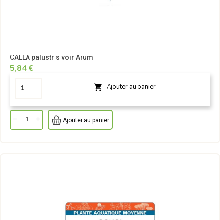
CALLA palustris voir Arum
5,84 €
Ajouter au panier

Ajouter au panier