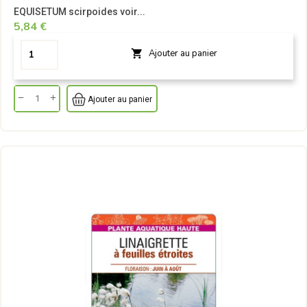
EQUISETUM scirpoides voir...
5,84 €
Ajouter au panier

Ajouter au panier