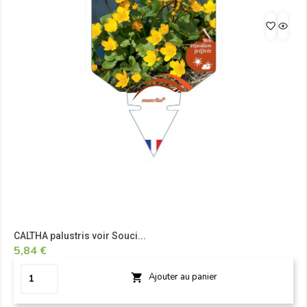
CALTHA palustris voir Souci...
5,84 €
Ajouter au panier
