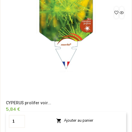
CYPERUS prolifer voir...
5,84 €
Ajouter au panier
