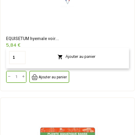
EQUISETUM hyemale voir...
5,84 €
Ajouter au panier

Ajouter au panier