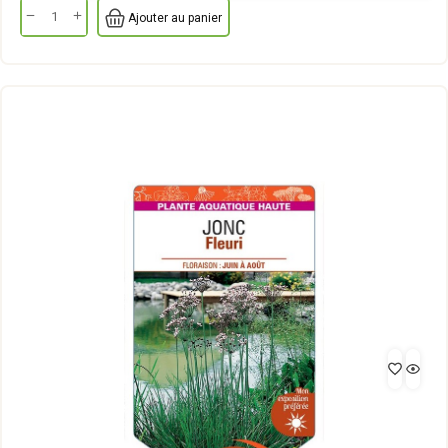
Ajouter au panier