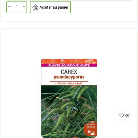
Ajouter au panier