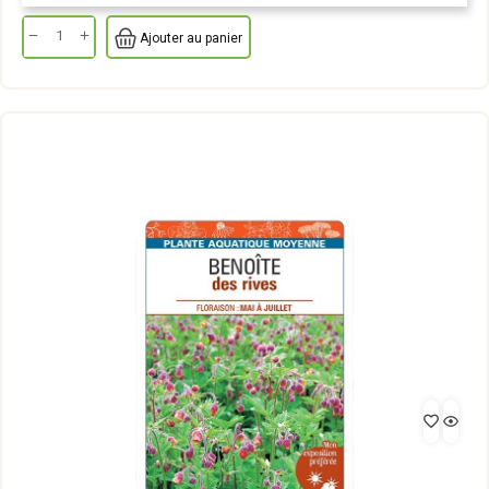
Ajouter au panier