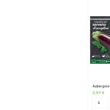
Aubergine 
0,97 €