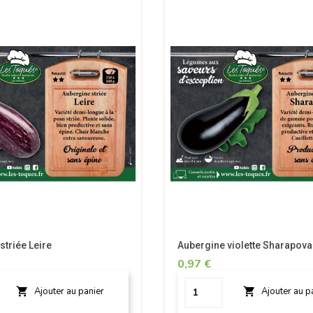
striée Leire
Aubergine violette Sharapova
0,97 €


Ajouter au panier
Ajouter au p