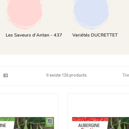
Les Saveurs d'Antan - 437
Variétés DUCRETTET
Trie
Il existe 126 products.