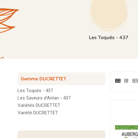
Les Toqués - 437
Gamme DUCRETTET
Les Toqués - 437
Les Saveurs d'Antan - 437
Variétés DUCRETTET
Variété DUCRETTET