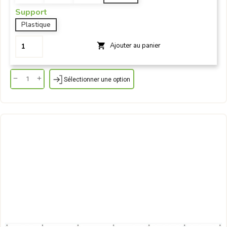
Support
Plastique
Ajouter au panier

Sélectionner une option