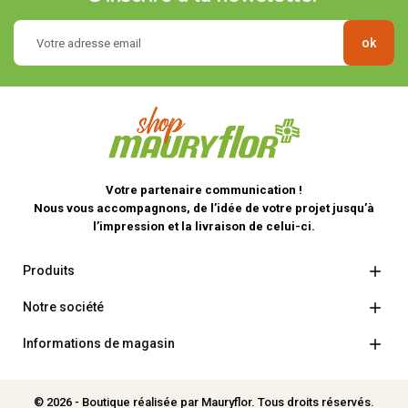
Votre partenaire communication !
Nous vous accompagnons, de l’idée de votre projet jusqu’à
l’impression et la livraison de celui-ci.

Produits

Notre société

Informations de magasin
© 2026 - Boutique réalisée par Mauryflor. Tous droits réservés.