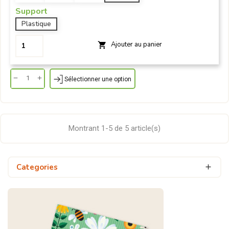
Support
Plastique
Ajouter au panier

Sélectionner une option
Montrant 1-5 de 5 article(s)
Categories
