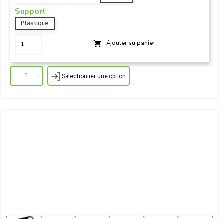
Support
Plastique
Ajouter au panier

Sélectionner une option