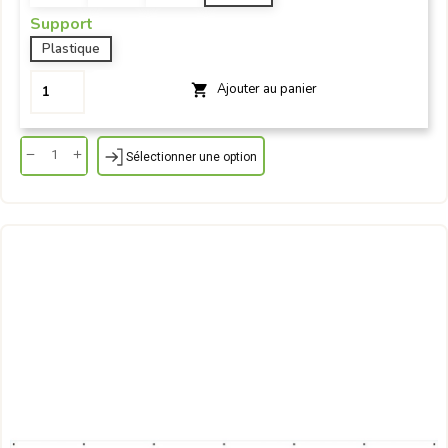
Support
Plastique
Ajouter au panier

Sélectionner une option