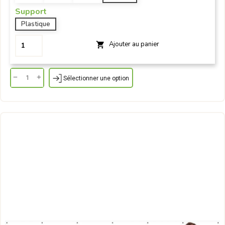
Support
Plastique
Ajouter au panier

Sélectionner une option