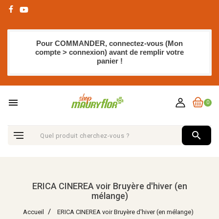
Pour COMMANDER, connectez-vous (Mon
compte > connexion) avant de remplir votre
panier !
menu
0
search
ERICA CINEREA voir Bruyère d'hiver (en
mélange)
Accueil
ERICA CINEREA voir Bruyère d'hiver (en mélange)