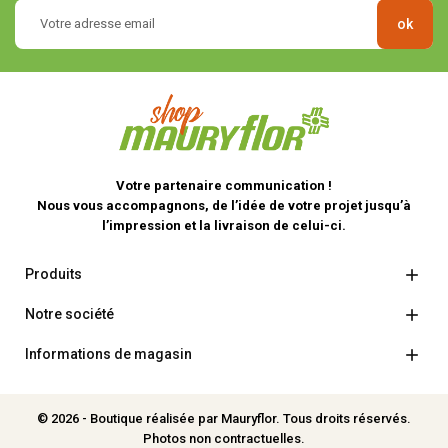
Votre partenaire communication !
Nous vous accompagnons, de l’idée de votre projet jusqu’à
l’impression et la livraison de celui-ci.

Produits

Notre société

Informations de magasin
© 2026 - Boutique réalisée par Mauryflor. Tous droits réservés.
Photos non contractuelles.