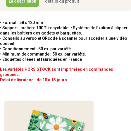
La description
détails du produit
• Format : 58 x 120 mm.
• Support : matière 100 % recyclable. • Système de fixation à clipser
dans les boîtiers des godets et barquettes.
• Conseils au verso et QRcode à scanner pour accéder à une vidéo
conseil.
• Conditionnement : 50 ex. par variété.
• Minimum de commande : 50 ex. par variété.
• Etiquettes créées et fabriquées en France
Les variétés HORS STOCK sont imprimées en commandes
groupées.
Délai de livraison : de 10 à 15 jours.