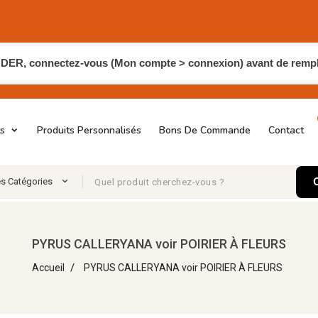
, connectez-vous (Mon compte > connexion) avant de remplir
ts
Produits Personnalisés
Bons De Commande
Contact
es Catégories
PYRUS CALLERYANA voir POIRIER À FLEURS
Accueil
PYRUS CALLERYANA voir POIRIER À FLEURS