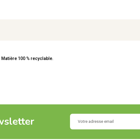
. Matière 100 % recyclable.
wsletter